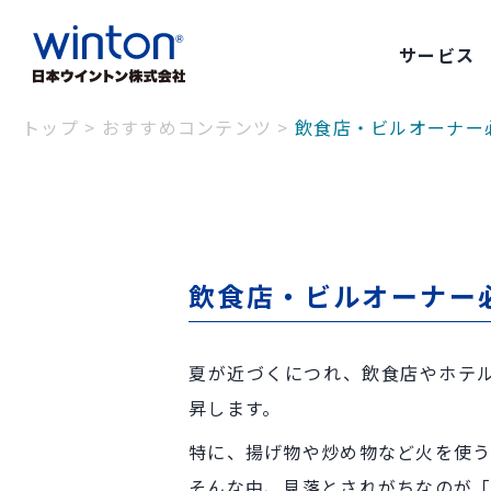
サービス
トップ
>
おすすめコンテンツ
>
飲食店・ビルオーナー
飲食店・ビルオーナー
夏が近づくにつれ、飲食店やホテ
昇します。
特に、揚げ物や炒め物など火を使う
そんな中、見落とされがちなのが「