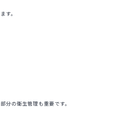
ます。
い部分の衛生管理も重要です。