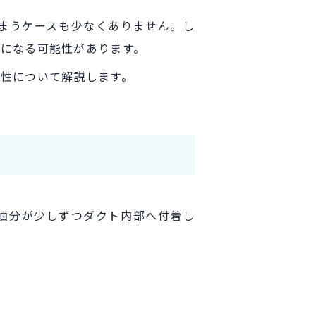
まうケースも少なくありません。し
になる可能性があります。
性について解説します。
油分が少しずつダクト内部へ付着し