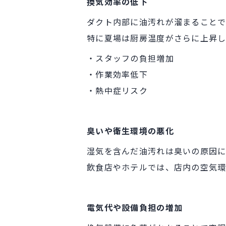
換気効率の低下
ダクト内部に油汚れが溜まることで
特に夏場は厨房温度がさらに上昇し
・スタッフの負担増加
・作業効率低下
・熱中症リスク
臭いや衛生環境の悪化
湿気を含んだ油汚れは臭いの原因に
飲食店やホテルでは、店内の空気環
電気代や設備負担の増加