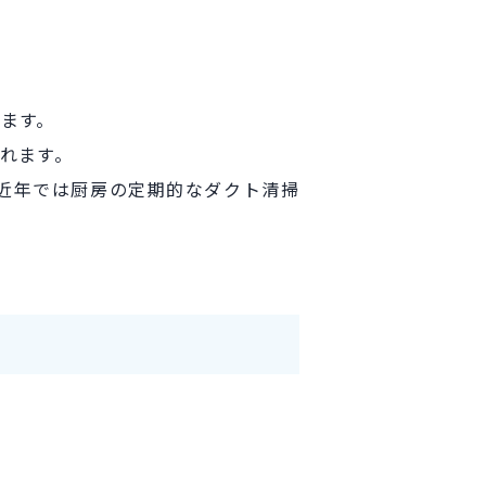
ます。
れます。
近年では厨房の定期的なダクト清掃