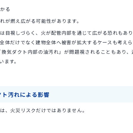
かかる
れが燃え広がる可能性があります。
は目視しづらく、火が配管内部を通じて広がる恐れもあり
全体だけでなく建物全体へ被害が拡大するケースも考えら
「換気ダクト内部の油汚れ」が問題視されることもあり、
います。
クト汚れによる影響
題は、火災リスクだけではありません。