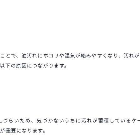
ことで、油汚れにホコリや湿気が絡みやすくなり、汚れが
以下の原因につながります。
しづらいため、気づかないうちに汚れが蓄積しているケ
が重要になります。