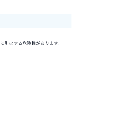
に引火する危険性があります。