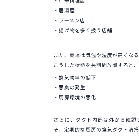
・
中華料理店
・居酒屋
・ラーメン店
・揚げ物を多く扱う店舗
また、夏場は気温や湿度が高くなる
こうした状態を長期間放置すると、
・換気効率の低下
・悪臭の発生
・
厨房環境の悪化
さらに、ダクト内部は外から確認
そ、定期的な厨房の換気ダクト清掃