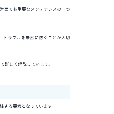
経営面でも重要なメンテナンスの一つ
、トラブルを未然に防ぐことが大切
事で詳しく解説しています。
結する要素となっています。