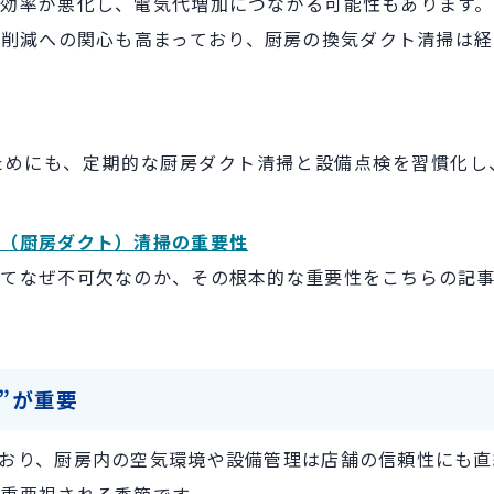
効率が悪化し、電気代増加につながる可能性もあります。
削減への関心も高まっており、厨房の換気ダクト清掃は
ためにも、定期的な厨房ダクト清掃と設備点検を習慣化し
ト（厨房ダクト）清掃の重要性
てなぜ不可欠なのか、その根本的な重要性をこちらの記
”が重要
おり、厨房内の空気環境や設備管理は店舗の信頼性にも直
重要視される季節です。