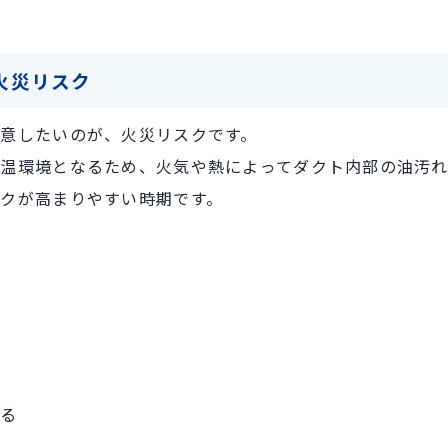
火災リスク
意したいのが、火災リスクです。
温環境となるため、火気や熱によってダクト内部の油汚れ
クが高まりやすい時期です。
がる