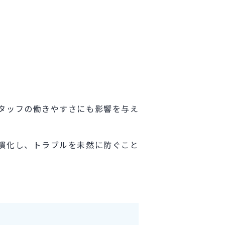
タッフの働きやすさにも影響を与え
慣化し、トラブルを未然に防ぐこと