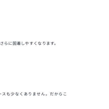
さらに固着しやすくなります。
ースも少なくありません。
だからこ