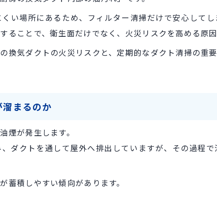
にくい場所にあるため、フィルター清掃だけで安心してし
することで、衛生面だけでなく、火災リスクを高める原因
の換気ダクトの火災リスクと、定期的なダクト清掃の重要
が溜まるのか
油煙が発生します。
み、ダクトを通して屋外へ排出していますが、その過程で
が蓄積しやすい傾向があります。