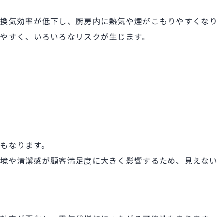
換気効率が低下し、厨房内に熱気や煙がこもりやすくなり
やすく、いろいろなリスクが生じます。
もなります。
境や清潔感が顧客満足度に大きく影響するため、見えな