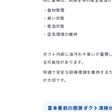
・食材管理
・臭い対策
・害虫対策
・空気環境の維持
ダクト内部に油汚れや臭いが蓄積
る可能性があります。
快適で安全な厨房環境を維持する
が大切です。
夏本番前の厨房ダクト清掃