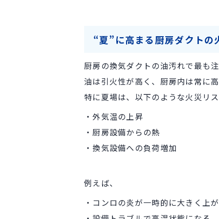
“夏”に高まる厨房ダクトの
厨房の換気ダクトの油汚れで最も注
油は引火性が高く、厨房内は常に高
特に夏場は、以下のような火災リス
・外気温の上昇
・厨房設備からの熱
・換気設備への負荷増加
例えば、
・コンロの炎が一時的に大きく上
・設備トラブルで高温状態になる