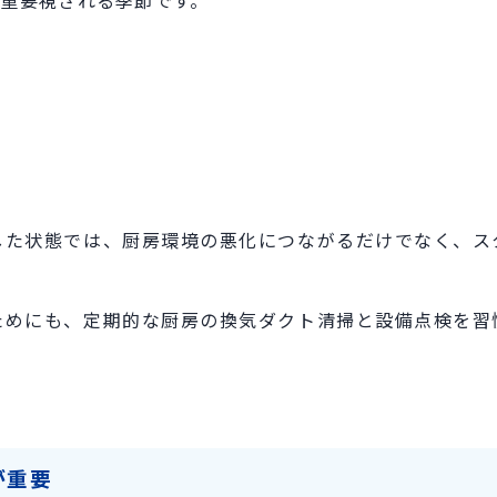
した状態では、厨房環境の悪化につながるだけでなく、ス
ためにも、定期的な厨房の換気ダクト清掃と設備点検を習
が重要