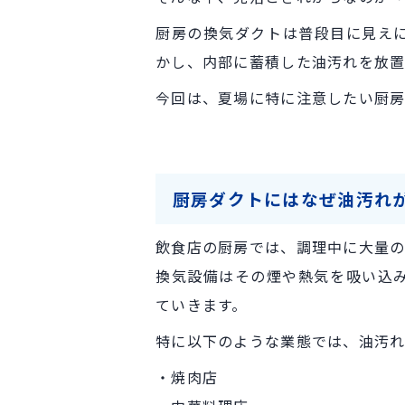
厨房の換気ダクトは普段目に見え
かし、内部に蓄積した油汚れを放置
今回は、夏場に特に注意したい厨房
厨房ダクトにはなぜ油汚れ
飲食店の厨房では、調理中に大量の
換気設備はその煙や熱気を吸い込
ていきます。
特に以下のような業態では、油汚れ
・焼肉店