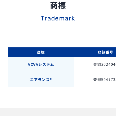
商標
Trademark
商標
登録番号
ACVAシステム
登録302404
エアランス®
登録594773