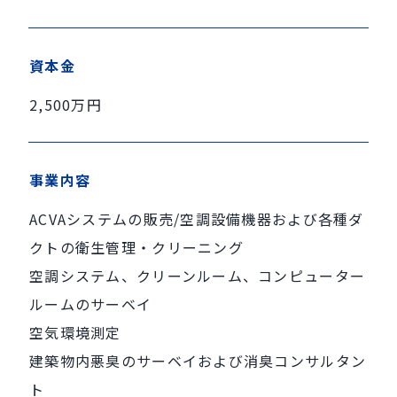
資本金
2,500万円
事業内容
ACVAシステムの販売/空調設備機器および各種ダ
クトの衛生管理・クリーニング
空調システム、クリーンルーム、コンピューター
ルームのサーベイ
空気環境測定
建築物内悪臭のサーベイおよび消臭コンサルタン
ト