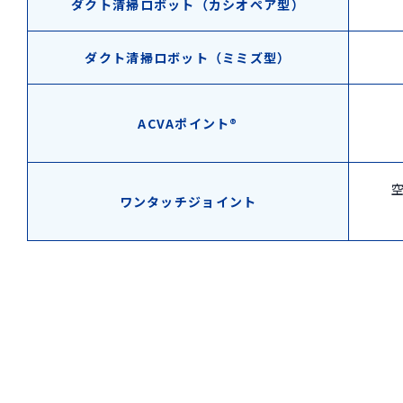
ダクト清掃ロボット（カシオペア型）
ダクト清掃ロボット（ミミズ型）
ACVAポイント®
ワンタッチジョイント