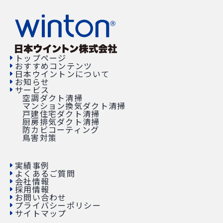
トップページ
おすすめコンテンツ
日本ウイントンについて
お知らせ
サービス
空調ダクト清掃
マンション換気ダクト清掃
戸建住宅ダクト清掃
厨房排気ダクト清掃
防カビコーティング
鳥害対策
実績事例
よくあるご質問
会社情報
採用情報
お問い合わせ
プライバシーポリシー
サイトマップ