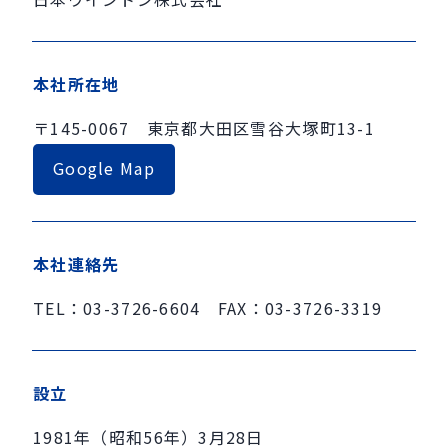
本社所在地
〒145-0067 東京都大田区雪谷大塚町13-1
Google Map
本社連絡先
TEL：03-3726-6604 FAX：03-3726-3319
設立
1981年（昭和56年）3月28日