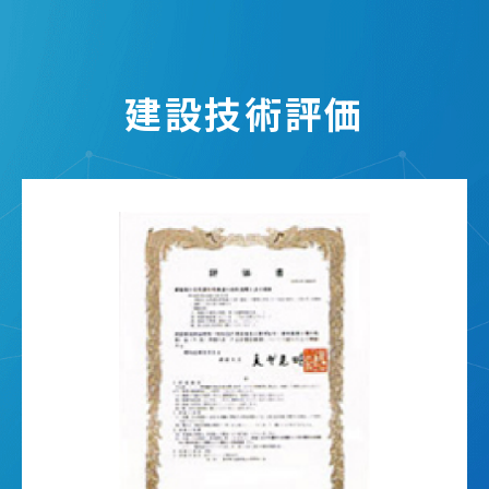
建設技術評価