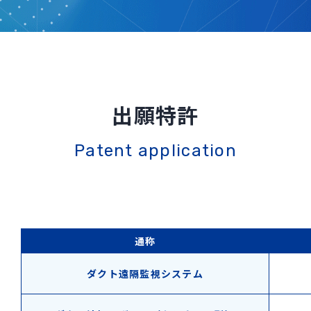
出願特許
Patent application
通称
ダクト遠隔監視システム