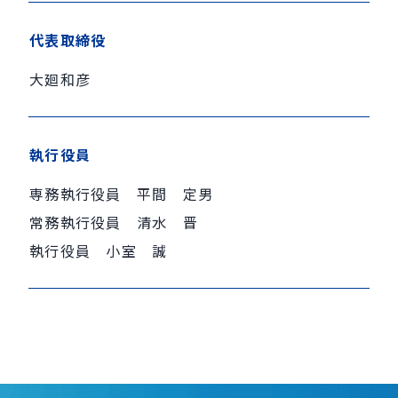
代表取締役
大廻和彦
執行役員
専務執行役員 平間 定男
常務執行役員 清水 晋
執行役員 小室 誠