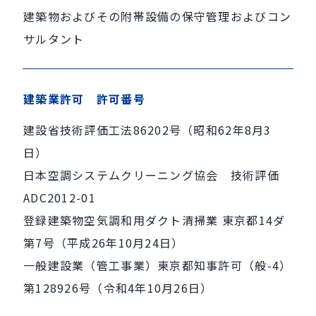
建築物およびその附帯設備の保守管理およびコン
サルタント
建築業許可 許可番号
建設省技術評価工法86202号（昭和62年8月3
日）
日本空調システムクリーニング協会 技術評価
ADC2012-01
登録建築物空気調和用ダクト清掃業 東京都14ダ
第7号（平成26年10月24日）
一般建設業（管工事業）東京都知事許可（般-4）
第128926号（令和4年10月26日）