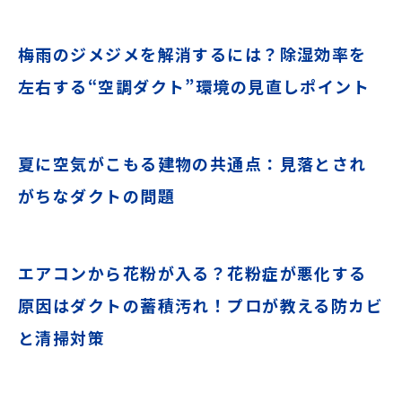
梅雨のジメジメを解消するには？除湿効率を
左右する“空調ダクト”環境の見直しポイント
夏に空気がこもる建物の共通点：見落とされ
がちなダクトの問題
エアコンから花粉が入る？花粉症が悪化する
原因はダクトの蓄積汚れ！プロが教える防カビ
と清掃対策