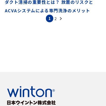
ダクト清掃の重要性とは？ 放置のリスクと
ACVAシステムによる専門洗浄のメリット
1
2