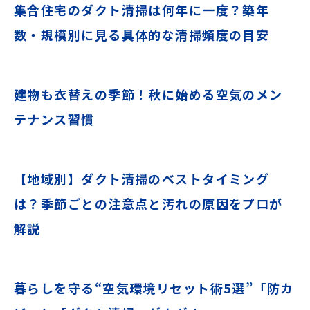
集合住宅のダクト清掃は何年に一度？築年
数・規模別に見る具体的な清掃頻度の目安
建物も衣替えの季節！秋に始める空気のメン
テナンス習慣
【地域別】ダクト清掃のベストタイミング
は？季節ごとの注意点と汚れの原因をプロが
解説
暮らしを守る“空気環境リセット術5選”「防カ