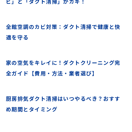
ビ」と「ダクト清掃」がカギ！
全館空調のカビ対策：ダクト清掃で健康と快
適を守る
家の空気をキレイに！ダクトクリーニング完
全ガイド【費用・方法・業者選び】
厨房排気ダクト清掃はいつやるべき？おすす
め期間とタイミング