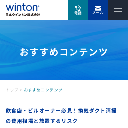
メール
電話
おすすめコンテンツ
トップ
>
おすすめコンテンツ
飲食店・ビルオーナー必見！換気ダクト清掃
の費用相場と放置するリスク