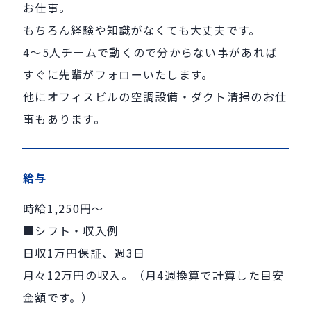
お仕事。
もちろん経験や知識がなくても大丈夫です。
4～5人チームで動くので分からない事があれば
すぐに先輩がフォローいたします。
他にオフィスビルの空調設備・ダクト清掃のお仕
事もあります。
給与
時給1,250円～
■シフト・収入例
日収1万円保証、週3日
月々12万円の収入。（月4週換算で計算した目安
金額です。）