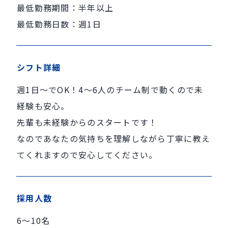
最低勤務期間：半年以上
最低勤務日数：週1日
シフト詳細
週1日～でOK！4～6人のチーム制で動くので未
経験も安心。
先輩も未経験からのスタートです！
なのであなたの気持ちを理解しながら丁寧に教え
てくれますので安心してください。
採用人数
6～10名