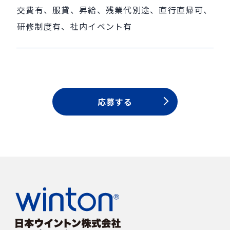
交費有、服貸、昇給、残業代別途、直行直帰可、
研修制度有、社内イベント有
応募する