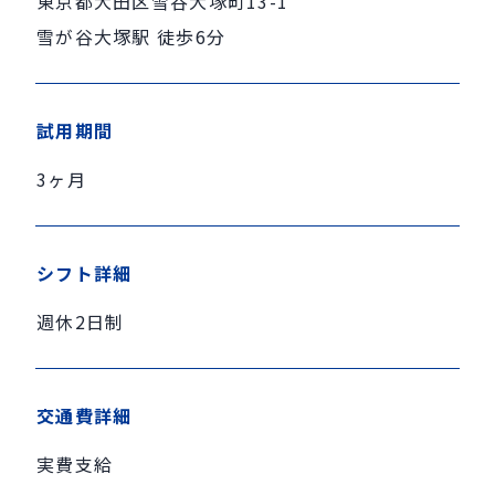
東京都大田区雪谷大塚町13-1
雪が谷大塚駅 徒歩6分
試用期間
3ヶ月
シフト詳細
週休2日制
交通費詳細
実費支給