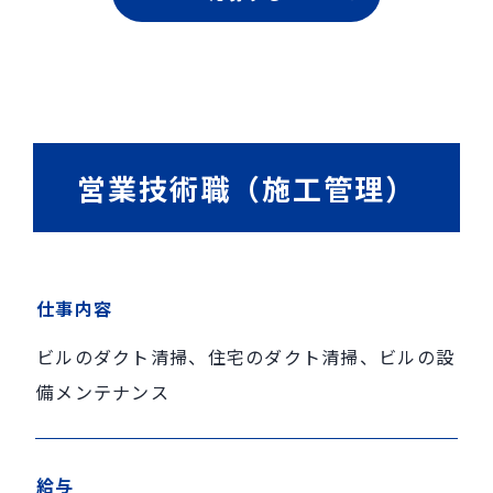
営業技術職（施工管理）
仕事内容
ビルのダクト清掃、住宅のダクト清掃、ビルの設
備メンテナンス
給与