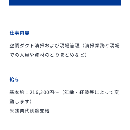
仕事内容
空調ダクト清掃および現場管理（清掃業務と現場
での人員や資材のとりまとめなど）
給与
基本給：216,300円〜（年齢・経験等によって変
動します）
※残業代別途支給