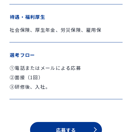
待遇・福利厚生
社会保険、厚生年金、労災保険、雇用保
選考フロー
①電話またはメールによる応募
②面接（1回）
③研修後、入社。
応募する