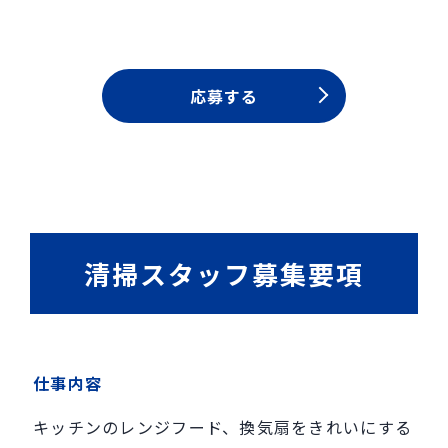
応募する
清掃スタッフ募集要項
仕事内容
キッチンのレンジフード、換気扇をきれいにする