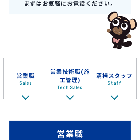
まずはお気軽にお電話ください。
営業技術職(施
営業職
清掃スタッフ
工管理)
Sales
Staff
Tech Sales
営業職