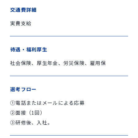
交通費詳細
実費支給
待遇・福利厚生
社会保険、厚生年金、労災保険、雇用保
選考フロー
①電話またはメールによる応募
②面接（1回）
③研修後、入社。