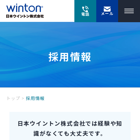
メール
電話
採用情報
トップ
>
採用情報
日本ウイントン株式会社では経験や知
識がなくても大丈夫です。