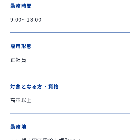
勤務時間
9:00～18:00
雇用形態
正社員
対象となる方・資格
高卒以上
勤務地