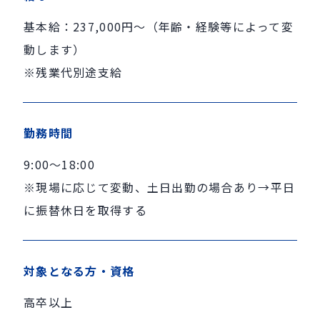
基本給：237,000円〜（年齢・経験等によって変
動します）
※残業代別途支給
勤務時間
9:00～18:00
※現場に応じて変動、土日出勤の場合あり→平日
に振替休日を取得する
対象となる方・資格
高卒以上