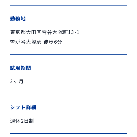
勤務地
東京都大田区雪谷大塚町13-1
雪が谷大塚駅 徒歩6分
試用期間
3ヶ月
シフト詳細
週休2日制