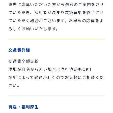
※先に応募いただいた方から選考のご案内をさせ
ていただき、採用者が決まり次第募集を終了させ
ていただく場合がございます。お早めの応募をよ
ろしくお願いいたします。
交通費詳細
交通費全額支給
現場が自宅から近い場合は直行直帰もOK！
場所によって融通が利くのでお気軽にご相談くだ
さい。
待遇・福利厚生