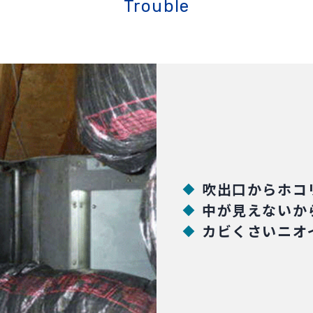
Trouble
吹出口からホコ
中が見えないか
カビくさいニオ