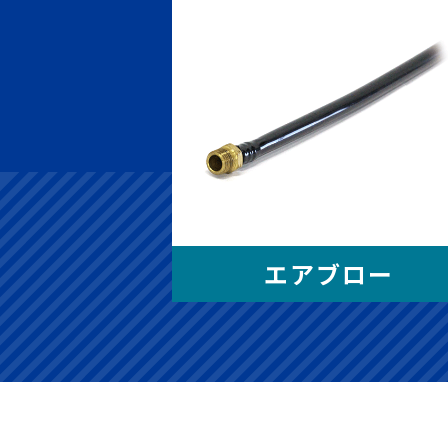
エアブロー