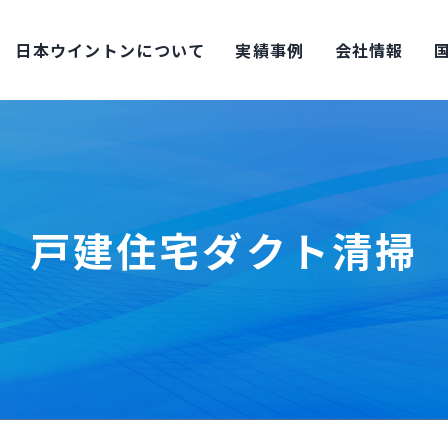
日本ウイントンについて
実績事例
会社情報
戸建住宅
ダクト清掃