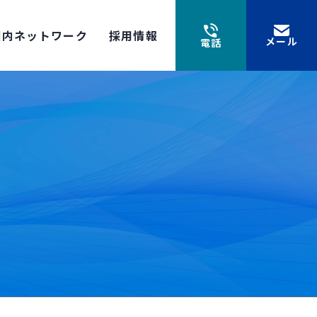
国内ネットワーク
採用情報
メール
電話