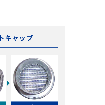
トキャップ