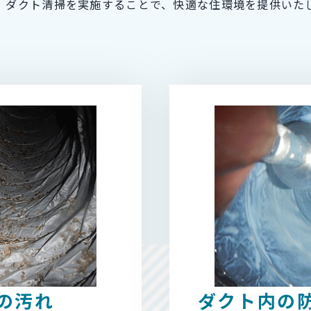
。ダクト清掃を実施することで、快適な住環境を提供いた
の汚れ
ダクト内の