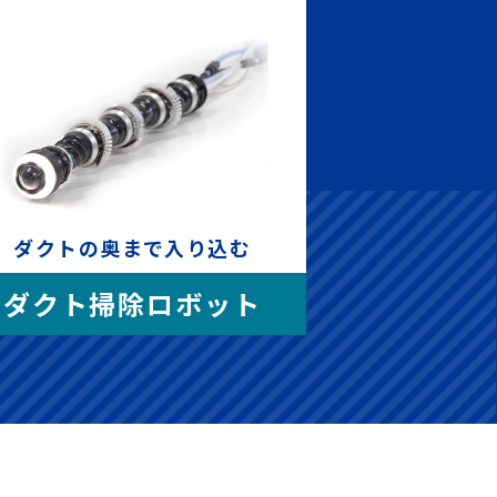
ダクトの奥まで入り込む
ダクト掃除ロボット