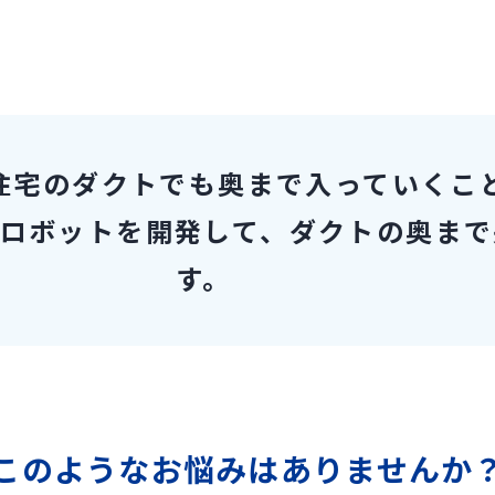
住宅のダクトでも奥まで入っていくこ
ロボットを開発して、ダクトの奥まで
す。
このようなお悩みはありませんか