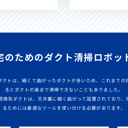
宅のための
ダクト清掃ロボッ
ダクトは、細くて曲がったダクトが多いため、これまでの
るとダクトの奥まで清掃できないこともありました。
時間換気ダクトは、天井裏に細く曲がって設置されており、
るためには最適なツールを使い分ける必要があります。